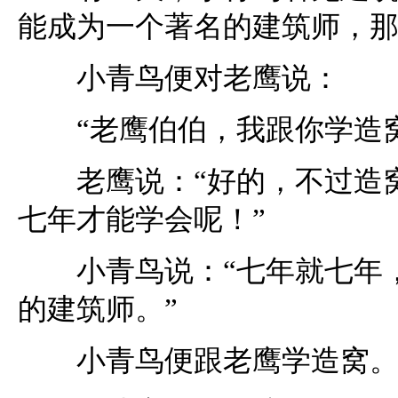
能成为一个著名的建筑师，
小青鸟便对老鹰说：
“老鹰伯伯，我跟你学造窝
老鹰说：“好的，不过造窝
七年才能学会呢！”
小青鸟说：“七年就七年，
的建筑师。”
小青鸟便跟老鹰学造窝