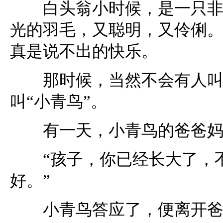
白头翁小时候，是一只非常
光的羽毛，又聪明，又伶俐
真是说不出的快乐。
那时候，当然不会有人叫他
叫“小青鸟”。
有一天，小青鸟的爸爸妈
“孩子，你已经长大了，不
好。”
小青鸟答应了，便离开爸