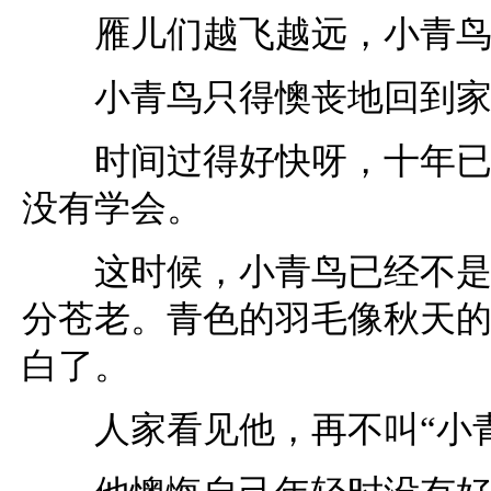
雁儿们越飞越远，小青鸟
小青鸟只得懊丧地回到家
时间过得好快呀，十年已经
没有学会。
这时候，小青鸟已经不是一
分苍老。青色的羽毛像秋天
白了。
人家看见他，再不叫“小青鸟