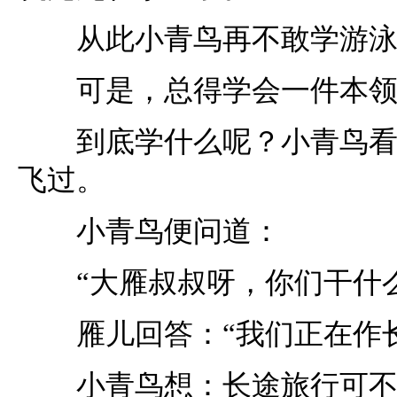
从此小青鸟再不敢学游泳
可是，总得学会一件本领
到底学什么呢？小青鸟看见
飞过。
小青鸟便问道：
“大雁叔叔呀，你们干什么
雁儿回答：“我们正在作长
小青鸟想：长途旅行可不