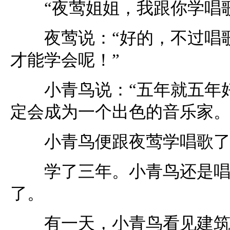
“夜莺姐姐，我跟你学唱歌
夜莺说：“好的，不过唱歌
才能学会呢！”
小青鸟说：“五年就五年好
定会成为一个出色的音乐家。
小青鸟便跟夜莺学唱歌了
学了三年。小青鸟还是唱不
了。
有一天，小青鸟看见建筑师