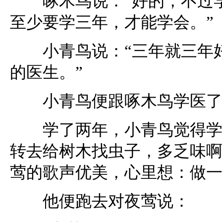
啄木鸟说：“好的，不过学
至少要学三年，才能学会。”
小青鸟说：“三年就三年好
的医生。”
小青鸟便跟啄木鸟学医了
学了两年，小青鸟觉得学医
转去给树木找虫子，多乏味
莺的歌声优美，心里想：做
他便跑去对夜莺说：