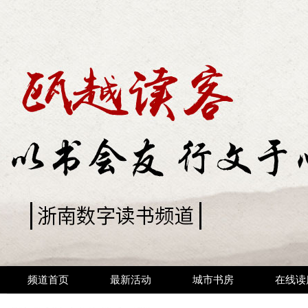
频道首页
最新活动
城市书房
在线读