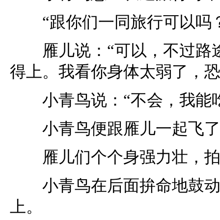
“跟你们一同旅行可以吗？
雁儿说：“可以，不过路途
得上。我看你身体太弱了，恐
小青鸟说：“不会，我能吃
小青鸟便跟雁儿一起飞了
雁儿们个个身强力壮，拍
小青鸟在后面拚命地鼓动翅
上。