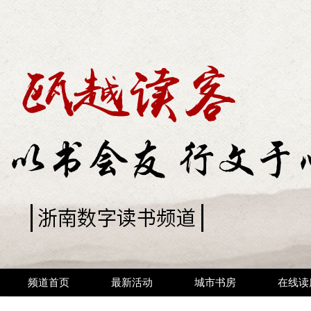
频道首页
最新活动
城市书房
在线读