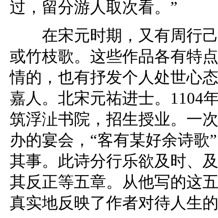
过，留分游人取次看。”
在宋元时期，又有周行己、
或竹枝歌。这些作品各有特
情的，也有抒发个人处世心
嘉人。北宋元祐进士。110
筑浮沚书院，招生授业。一
办的宴会，“客有某好余诗歌
其事。此诗分行乐欲及时、
其反正等五章。从他写的这
真实地反映了作者对待人生