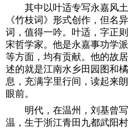
其中以叶适专写永嘉风土的
《竹枝词》形式创作，但名
词，值得一吟。叶适，字正则
宋哲学家。他是永嘉事功学
等方面，均有贡献。他的故
述的就是江南水乡田园图和
息，充满字里行间，读起来
眼前。
明代，在温州，刘基曾写过
温，生于浙江青田九都武阳村