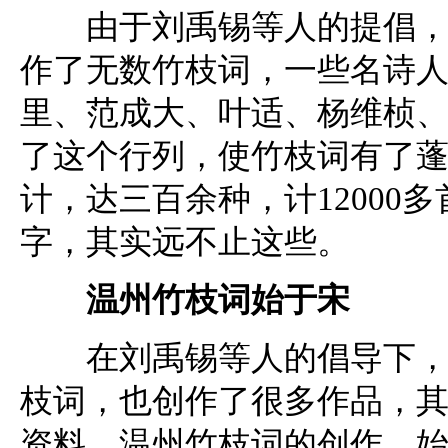
由于刘禹锡等人的提倡，历
作了无数竹枝词，一些名诗
里、范成大、叶适、杨维桢
了这个行列，使竹枝词有了
计，达三百余种，计12000
字，其实远不止这些。
温州竹枝词始于宋
在刘禹锡等人的倡导下，温
枝词，也创作了很多作品，
资料，温州竹枝词的创作，