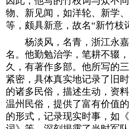
因此，他写的竹枝词与众不
物、新见闻，如洋轮、新学
等，颇具新意，故名“新竹枝
杨淡风，名青，浙江永嘉人
名。他勤勉治学，笔耕不辍，
久，有著作多部。他所写的
紧密，具体真实地记录了旧
的诸多民俗，描述生动，资
温州民俗，提供了富有价值
的形式，记录现实时事，如
词》等，深刻揭露了当时军