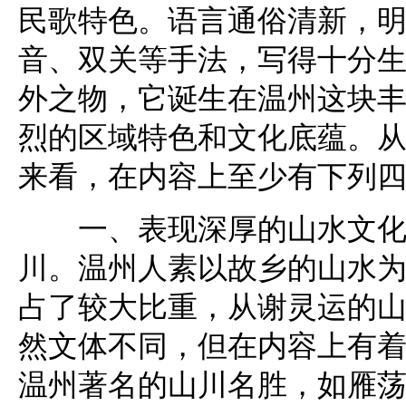
民歌特色。语言通俗清新，
音、双关等手法，写得十分
外之物，它诞生在温州这块
烈的区域特色和文化底蕴。从
来看，在内容上至少有下列
一、表现深厚的山水文化。
川。温州人素以故乡的山水
占了较大比重，从谢灵运的
然文体不同，但在内容上有
温州著名的山川名胜，如雁