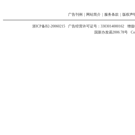
广告刊例
|
网站简介
|
服务条款
|
版权声
浙ICP备B2-20060215
广告经营许可证号：3303014000162
增值
国新办发函2006.78号
Co