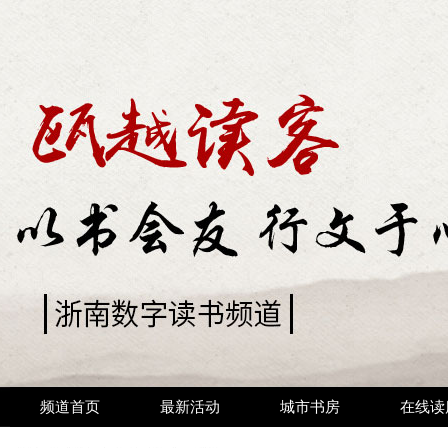
频道首页
最新活动
城市书房
在线读