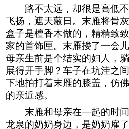
路不太远，却很是高低不平
飞扬，遮天蔽日。末雁将骨
盒子是檀香木做的，精精致
家的首饰匣。末雁搂了一会
母亲生前是个结实的妇人，
展得开手脚？车子在坑洼之
下地拍打着末雁的膝盖，仿
的亲近感。
末雁和母亲在—起的时间很
龙泉的奶奶身边，是奶奶雇