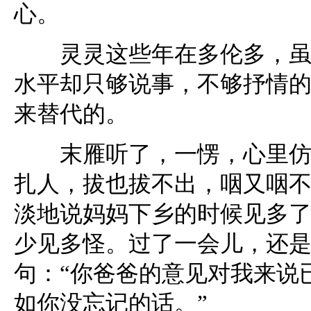
心。
灵灵这些年在多伦多，虽然
水平却只够说事，不够抒情的
来替代的。
末雁听了，一愣，心里仿佛
扎人，拔也拔不出，咽又咽
淡地说妈妈下乡的时候见多
少见多怪。过了一会儿，还
句：“你爸爸的意见对我来说
如你没忘记的话。”