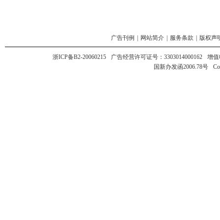
广告刊例
|
网站简介
|
服务条款
|
版权声
浙ICP备B2-20060215
广告经营许可证号：3303014000162
增值
国新办发函2006.78号
Co