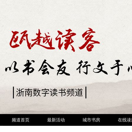
频道首页
最新活动
城市书房
在线读