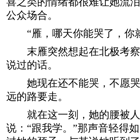
喜之类的情绪都很难让她流
公众场合。
“雁，哪天你能哭了，你就
末雁突然想起在北极考察时
说过的话。
她现在还不能哭，不愿哭，
远的路要走。
就在这一刻，她的腰被人抵
说：“跟我学。”那声音轻得