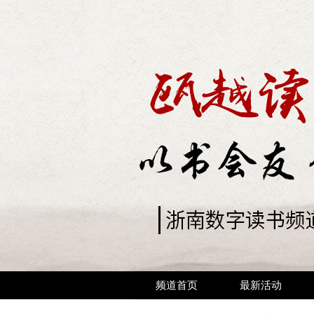
频道首页
最新活动