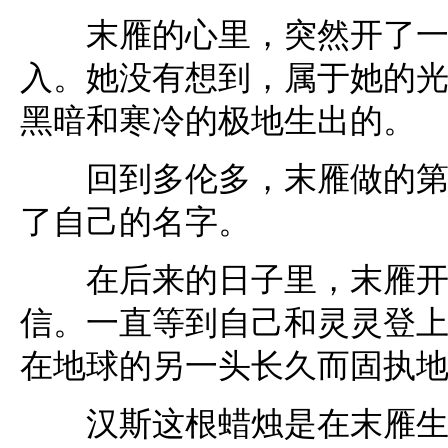
末雁的心里，突然开了一条
入。她没有想到，属于她的
黑暗和寒冷的极地生出的。
回到多伦多，末雁做的第一
了自己的名字。
在后来的日子里，末雁开始
信。一直等到自己和灵灵登
在地球的另一头长久而固执
汉斯这根蜡烛是在末雁生命