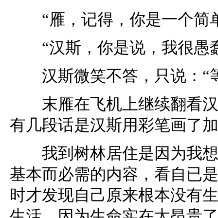
“雁，记得，你是一个简单
“汉斯，你是说，我很愚蠢
汉斯微笑不答，只说：“等
末雁在飞机上继续翻看汉斯
有几段话是汉斯用彩笔画了
我到树林居住是因为我想有
基本而必需的内容，看自已
时才发现自己原来根本没有
生活，因为生命实在太昂贵