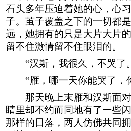
石头多年压迫着她的心，心
子。茧子覆盖之下的一切都
远，她拥有的只是大片大片
留不住激情留不住眼泪的。
“汉斯，我很久，不哭了。
“雁，哪一天你能哭了，你
那天晚上末雁和汉斯面对面
睛里却不约而同地有了一些
那样的日落，两人仿佛共同