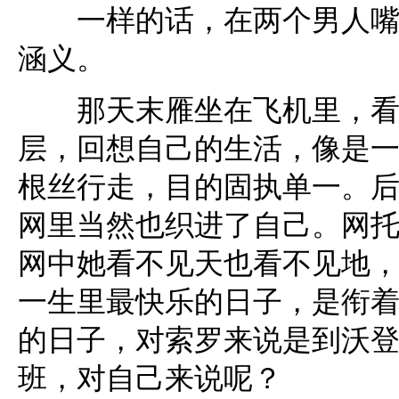
一样的话，在两个男人嘴里
涵义。
那天末雁坐在飞机里，看着
层，回想自己的生活，像是
根丝行走，目的固执单一。
网里当然也织进了自己。网
网中她看不见天也看不见地
一生里最快乐的日子，是衔
的日子，对索罗来说是到沃
班，对自己来说呢？