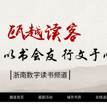
频道首页
最新活动
城市书房
在线读