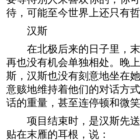
待，可能至今世界上还只有
汉斯
在北极后来的日子里，末雁
再也没有机会单独相处。晚
斯，汉斯也没有刻意地坐在
意赅地维持着他们的对话方
话的重量，甚至连停顿和微
项目结束时，是汉斯先送末
贴在末雁的耳根，说：