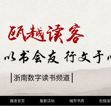
频道首页
最新活动
城市书房
在线读