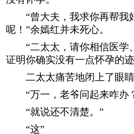
“曾大夫，我求你再帮我好
呢！”余嫣红并未死心。
“二太太，请你相信医学、
证明你确实没有一点怀孕的迹
二太太痛苦地闭上了眼睛：
“万一，老爷问起来咋办？
“就说还不清楚。”
“这”