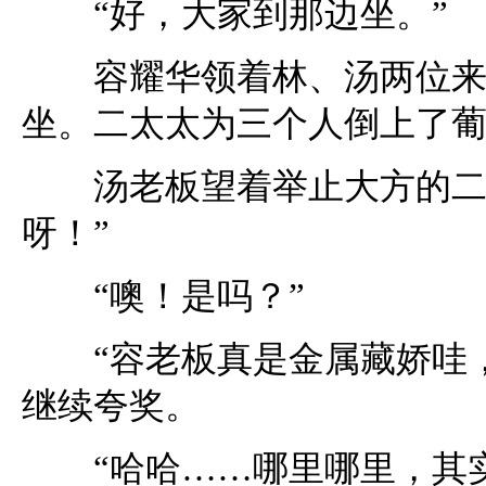
“好，大家到那边坐。”
容耀华领着林、汤两位来到
坐。二太太为三个人倒上了
汤老板望着举止大方的二太
呀！”
“噢！是吗？”
“容老板真是金属藏娇哇，
继续夸奖。
“哈哈……哪里哪里，其实