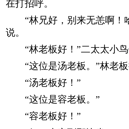
在打招呼。
“林兄好，别来无恙啊！哈
说。
“林老板好！”二太太小鸟
“这位是汤老板。”林老板
“汤老板好！”
“这位是容老板。”
“容老板好！”