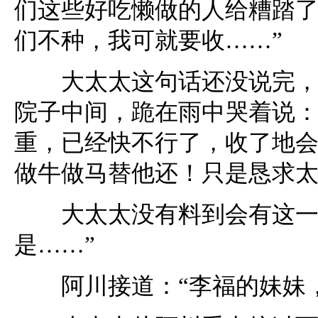
们这些好吃懒做的人给糟踏
们不种，我可就要收……”
大太太这句话还没说完，只
院子中间，跪在雨中哭着说：
重，已经快不行了，收了地
做牛做马替他还！只是恳求太
大太太没有料到会有这一着
是……”
阿川接道：“李福的妹妹