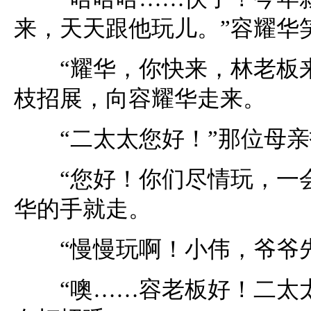
来，天天跟他玩儿。”容耀华
“耀华，你快来，林老板来
枝招展，向容耀华走来。
“二太太您好！”那位母亲
“您好！你们尽情玩，一会
华的手就走。
“慢慢玩啊！小伟，爷爷先
“噢……容老板好！二太太