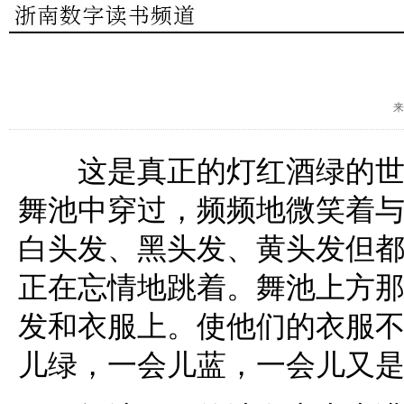
来
这是真正的灯红酒绿的世界
舞池中穿过，频频地微笑着
白头发、黑头发、黄头发但
正在忘情地跳着。舞池上方
发和衣服上。使他们的衣服
儿绿，一会儿蓝，一会儿又