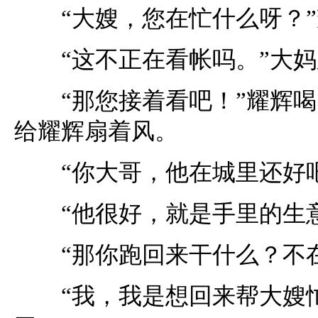
“大嫂，您在忙什么呀？”
“这不正在看帐吗。”大妈
“那您接着看吧！”耀辉喝
给耀辉扇着风。
“你大哥，他在城里还好吧
“他很好，就是手里的生意
“那你跑回来干什么？不在
“我，我是想回来帮大嫂忙