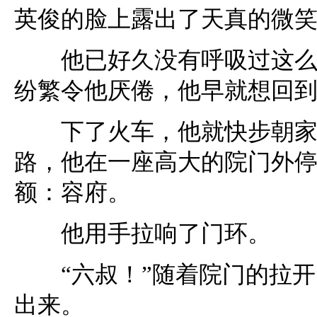
英俊的脸上露出了天真的微
他已好久没有呼吸过这么清
纷繁令他厌倦，他早就想回
下了火车，他就快步朝家里
路，他在一座高大的院门外
额：容府。
他用手拉响了门环。
“六叔！”随着院门的拉开
出来。