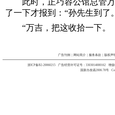
此时，正巧容公馆总管万吉
了一下才报到：“孙先生到了
“万吉，把这收拾一下。
广告刊例
|
网站简介
|
服务条款
|
版权声
浙ICP备B2-20060215
广告经营许可证号：3303014000162
增值
国新办发函2006.78号
Co