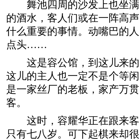
舞池四周的沙发上也坐满了
的酒水，客人们或在一阵高
什么重要的事情。动嘴巴的
点头……
这是容公馆，到这儿来的人
这儿的主人也一定不是个等
是一家丝厂的老板，家产万
客。
这时，容耀华正在跟来客中
只有七八岁。可下起棋来却