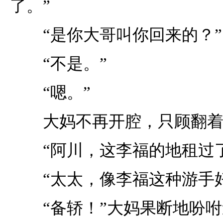
了。”
“是你大哥叫你回来的？”
“不是。”
“嗯。”
大妈不再开腔，只顾翻着
“阿川，这李福的地租过了
“太太，像李福这种游手好
“备轿！”大妈果断地吩咐