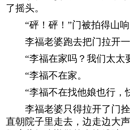
了摇头。
“砰！砰！”门被拍得山响
李福老婆跑去把门拉开一道
“李福在家吗？我们太太要
“李福不在家。
“李福不在找他娘也行，快
李福老婆只得拉开了门拴。
直朝院子里走去，边走边大声