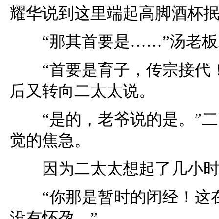
耀华说到这里端起高脚酒杯
“那其首要是……”汤老板
“首要是育子，传宗接代！
后又转向二太太说。
“是的，老爷说的是。”二
觉的焦急。
因为二太太想起了几小时
“你那是暂时的闭经！这在
没有怀孕。”