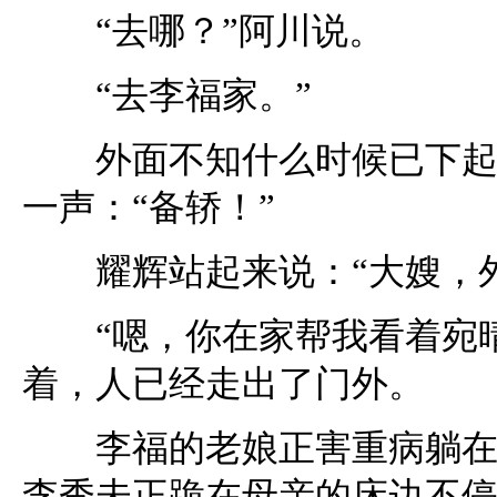
“去哪？”阿川说。
“去李福家。”
外面不知什么时候已下起了
一声：“备轿！”
耀辉站起来说：“大嫂，外
“嗯，你在家帮我看着宛晴
着，人已经走出了门外。
李福的老娘正害重病躺在床
李秀未正跪在母亲的床边不