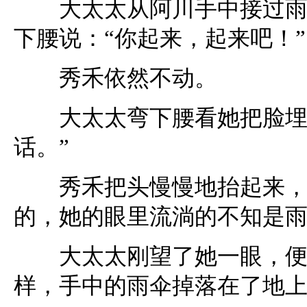
大太太从阿川手中接过雨伞
下腰说：“你起来，起来吧！”
秀禾依然不动。
大太太弯下腰看她把脸埋在
话。”
秀禾把头慢慢地抬起来，雨
的，她的眼里流淌的不知是
大太太刚望了她一眼，便惊
样，手中的雨伞掉落在了地