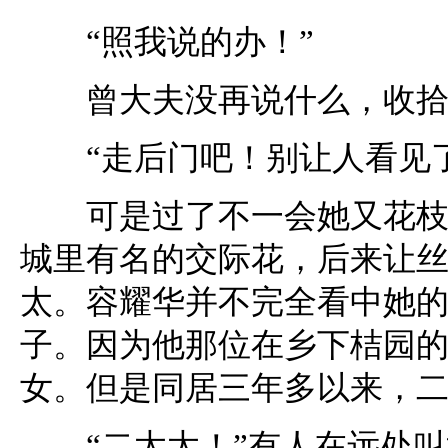
“照我说的办！”
曾大夫没再说什么，收拾
“走后门吧！别让人看见了
可是过了不一会她又花枝招
城里有名的交际花，后来让
太。容耀华并不完全看中她
子。因为他那位在乡下桔园
女。但是同居三年多以来，
“二太太！”有人在远处叫