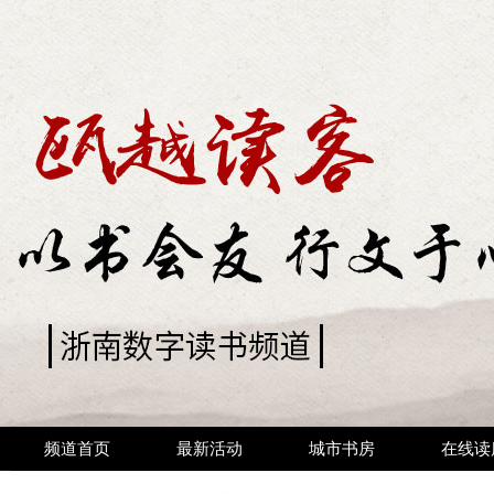
频道首页
最新活动
城市书房
在线读