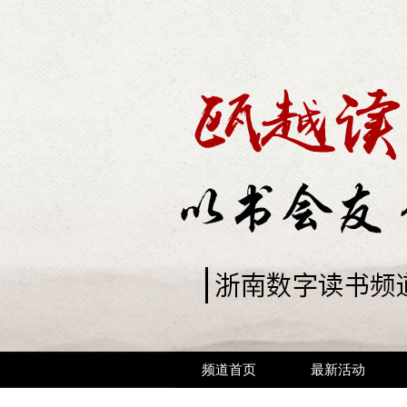
频道首页
最新活动