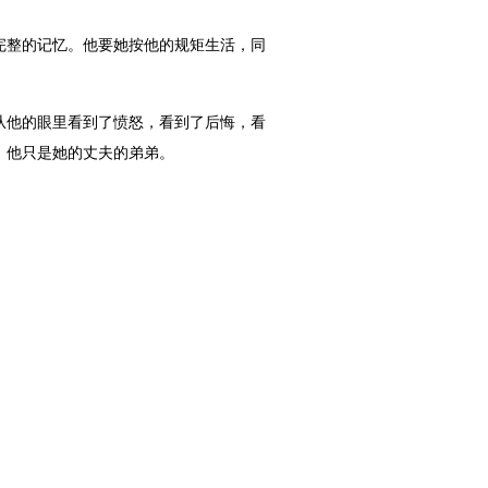
整的记忆。他要她按他的规矩生活，同
他的眼里看到了愤怒，看到了后悔，看
，他只是她的丈夫的弟弟。