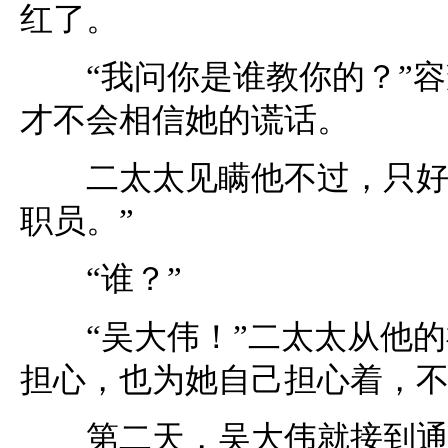
红了。
“我问你是谁教你的？”容
才不会相信她的谎话。
二太太见瞒他不过，只好全
职员。”
“谁？”
“吴大伟！”二太太从他的
担心，也为她自己担心着，
第二天，吴大伟就接到通