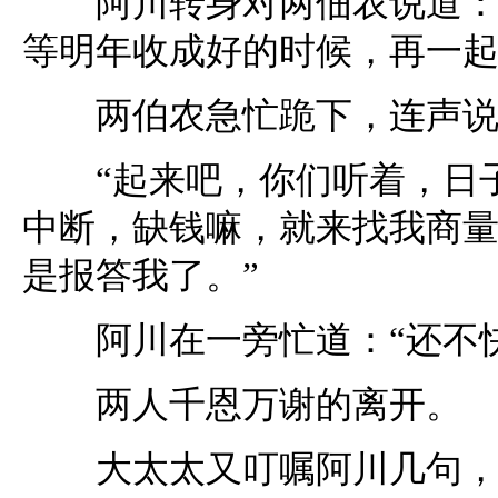
阿川转身对两佃农说道：“
等明年收成好的时候，再一起
两伯农急忙跪下，连声说：
“起来吧，你们听着，日子
中断，缺钱嘛，就来找我商
是报答我了。”
阿川在一旁忙道：“还不快
两人千恩万谢的离开。
大太太又叮嘱阿川几句，转