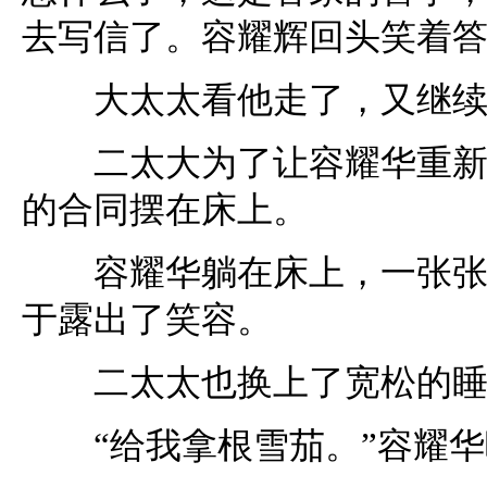
去写信了。容耀辉回头笑着
大太太看他走了，又继续
二太大为了让容耀华重新审
的合同摆在床上。
容耀华躺在床上，一张张地
于露出了笑容。
二太太也换上了宽松的睡
“给我拿根雪茄。”容耀华