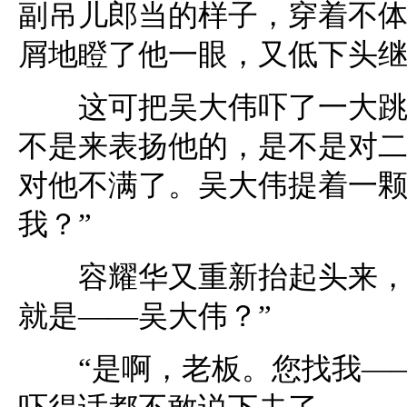
副吊儿郎当的样子，穿着不
屑地瞪了他一眼，又低下头
这可把吴大伟吓了一大跳，
不是来表扬他的，是不是对
对他不满了。吴大伟提着一颗
我？”
容耀华又重新抬起头来，疑
就是——吴大伟？”
“是啊，老板。您找我——