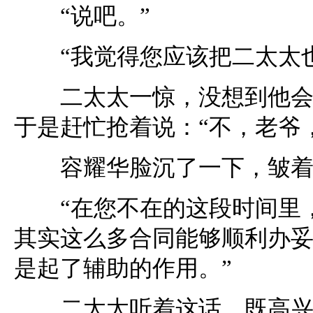
“说吧。”
“我觉得您应该把二太太也
二太太一惊，没想到他会这
于是赶忙抢着说：“不，老爷
容耀华脸沉了一下，皱着眉
“在您不在的这段时间里，
其实这么多合同能够顺利办
是起了辅助的作用。”
二太太听着这话，既高兴又