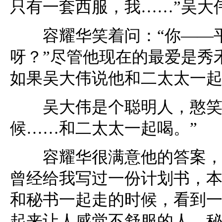
只有一套西服，我……”吴大
容耀华笑着问：“你——平
呀？”尽管他现在的最爱是秀
如果吴大伟说他和二太太一
吴大伟是个聪明人，憨笑着
候……和二太太一起喝。”
容耀华很满意他的答案，说
曾经给我写过一份计划书，
和秘书一起走的时候，看到
起来让人感觉不舒服的人，