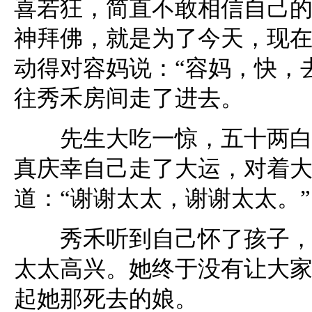
喜若狂，简直不敢相信自己
神拜佛，就是为了今天，现
动得对容妈说：“容妈，快，
往秀禾房间走了进去。
先生大吃一惊，五十两白银
真庆幸自己走了大运，对着
道：“谢谢太太，谢谢太太。”
秀禾听到自己怀了孩子，也
太太高兴。她终于没有让大
起她那死去的娘。