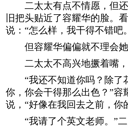
二太太有点不情愿，但还是
旧把头贴近了容耀华的脸。
说：“怎么样，我干得不错吧
但容耀华偏偏就不理会她，
二太太不高兴地撅着嘴，说
“我还不知道你吗？除了花
你，你会干得那么出色？”容
说，“好像在我回去之前，你的英
“我请了个英文老师。”二