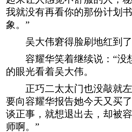
我就没有再看你的那份计划
象。”
吴大伟窘得脸刷地红到了
容耀华笑着继续说：“没想
的眼光看着吴大伟。
正巧二太太门也没敲就左一
要向容耀华报告她今天又买
谈正事，就想退出去，却被容
师啊。”