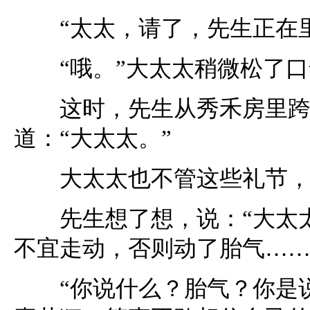
“太太，请了，先生正在里
“哦。”大太太稍微松了口
这时，先生从秀禾房里跨了
道：“大太太。”
大太太也不管这些礼节，急
先生想了想，说：“大太太
不宜走动，否则动了胎气……
“你说什么？胎气？你是说