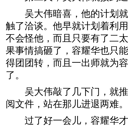
吴大伟暗喜，他的计划就要
触了洽谈。他早就计划着利
不会怪他，而且只要有了二
果事情搞砸了，容耀华也只
得团团转，而且一出师就为
了。
吴大伟敲了几下门，就推门
阅文件，站在那儿进退两难
过了好一会儿，容耀华才漫