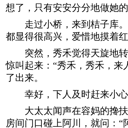
想了，只有安安分分地做她
走过小桥，来到桔子库。看
都显得很高兴，爱惜地摸着
突然，秀禾觉得天旋地转，
惊叫起来：“秀禾，秀禾，来
了出来。
幸好，下人及时赶来小心
大太太闻声在容妈的搀扶下
房间门口碰上阿川，就问：“