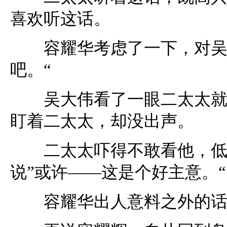
喜欢听这话。
容耀华考虑了一下，对吴大
吧。“
吴大伟看了一眼二太太就走
盯着二太太，却没出声。
二太太吓得不敢看他，低声
说”或许——这是个好主意。“
容耀华出人意料之外的话