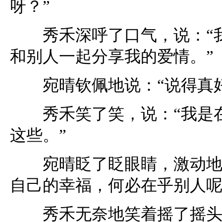
呀？”
秀禾深呼了口气，说：“我
和别人一起分享我的爱情。”
宛晴钦佩地说：“说得真好
秀禾笑了笑，说：“我是在
这些。”
宛晴眨了眨眼睛，激动地说
自己的幸福，何必在乎别人呢
秀禾无奈地笑着摇了摇头，