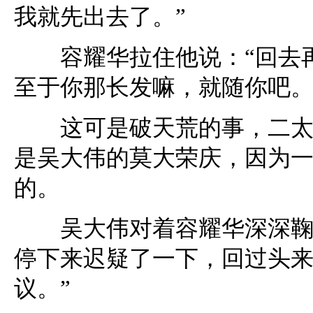
我就先出去了。”
容耀华拉住他说：“回去再
至于你那长发嘛，就随你吧。
这可是破天荒的事，二太太
是吴大伟的莫大荣庆，因为
的。
吴大伟对着容耀华深深鞠了
停下来迟疑了一下，回过头来
议。”