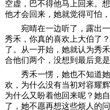
空虚，巴不得他马上回来。
他才会回来，她就觉得可怕
宛晴在一边听了，露出一副
秀禾，你真的喜欢上大伯了？
了。从一开始，她就认为秀
合他们两个，没想到最后竟
秀禾一愣，她也不知道她到
欢，为什么没有当初对容耀
为什么又盼着他回来呢？她
了，她不愿再想这些烦人的