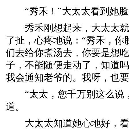
“秀禾！”大太太看到她脸
秀禾刚想起来，大太太就赶
了扯，心疼地说：“秀禾，你
们去给你煮汤去，你要是想
子，不能随便走动了，知道
我会通知老爷的。我呀，也要
“太太，您千万别这么说，
道。
大太太知道她心地好，看