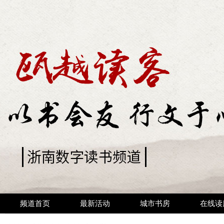
频道首页
最新活动
城市书房
在线读