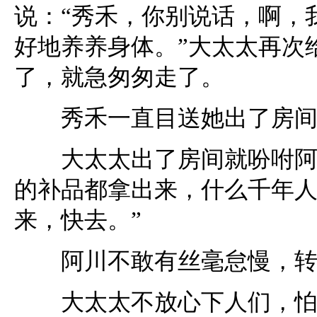
说：“秀禾，你别说话，啊，
好地养养身体。”大太太再次
了，就急匆匆走了。
秀禾一直目送她出了房间
大太太出了房间就吩咐阿川
的补品都拿出来，什么千年
来，快去。”
阿川不敢有丝毫怠慢，转
大太太不放心下人们，怕她