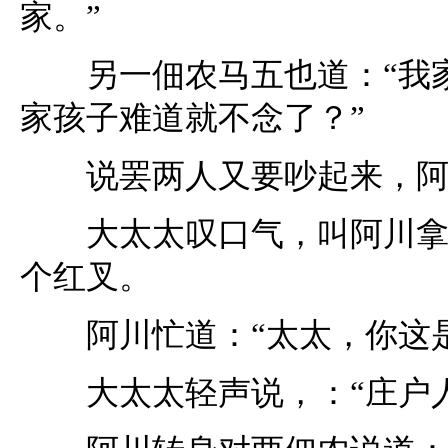
家。”
另一佃农马五也道：“我家
家孩子难道就不念了？”
说罢两人又要吵起来，阿
大太太叹口气，叫阿川拿过
个红叉。
阿川忙道：“太太，你这是
大太太轻声说，：“庄户人