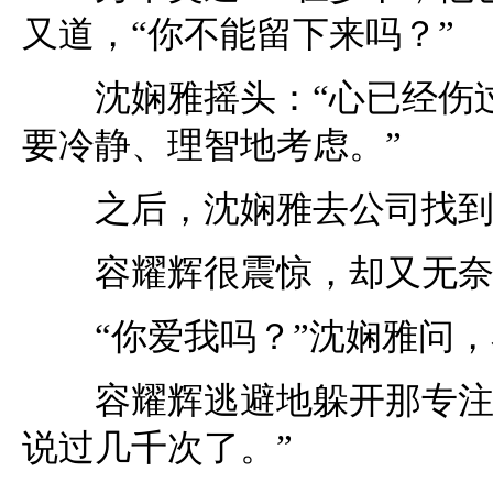
又道，“你不能留下来吗？”
沈娴雅摇头：“心已经伤过
要冷静、理智地考虑。”
之后，沈娴雅去公司找到
容耀辉很震惊，却又无奈。
“你爱我吗？”沈娴雅问，
容耀辉逃避地躲开那专注目
说过几千次了。”