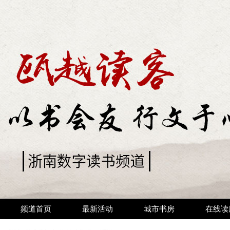
频道首页
最新活动
城市书房
在线读