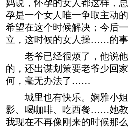
妈说，怀孕的女人都这样，
孕是一个女人唯一争取主动
希望在这个时候解决；今后
立，这时候的女人操……的
老爷已经很烦了，他说他都
的，还出谋划策要老爷少回
何，毫无办法了……
城里也有快乐。娴雅小姐就
影、喝咖啡、吃西餐……她
我现在不再像刚来的时候那