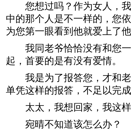
您想过吗？作为女人，我们
中的那个人是不一样的，您
为您第一眼看到他就爱上了
我同老爷恰恰没有和您一样
起，首要的是有没有爱情。
我是为了报答您，才和老爷
单凭这样的报答，不足以完
太太，我想回家，我这样
宛晴不知道该怎么办？