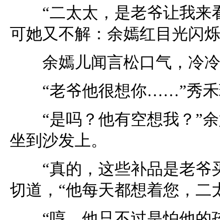
“二太太，是老爷让我来看
可她又不解：余嫣红目光闪
余嫣儿闻言松口气，冷冷地
“老爷他很想你……”秀禾环
“是吗？他有空想我？”余
坐到沙发上。
“真的，这些补品是老爷买
切道，“他每天都想着您，二
“哼，他只不过是怕他的孩