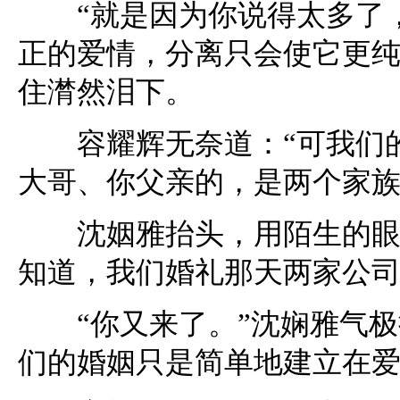
“就是因为你说得太多了，
正的爱情，分离只会使它更纯
住潸然泪下。
容耀辉无奈道：“可我们的
大哥、你父亲的，是两个家族
沈姻雅抬头，用陌生的眼神
知道，我们婚礼那天两家公司
“你又来了。”沈娴雅气极
们的婚姻只是简单地建立在爱