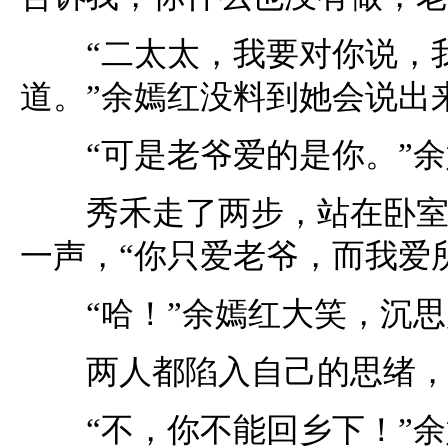
“二太太，我要对你说，我
道。”余嫣红没料到她会说出
“可是老爷爱的是你。”余
秀禾走了两步，站在卧室门
一声，“你只爱老爷，而我爱
“哈！”余嫣红大笑，沉思
两人都陷入自己的思绪，
“不，你不能回乡下！”余