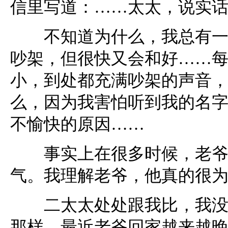
信里写道：……太太，说实
不知道为什么，我总有一种
吵架，但很快又会和好……
小，到处都充满吵架的声音
么，因为我害怕听到我的名
不愉快的原因……
事实上在很多时候，老爷还
气。我理解老爷，他真的很
二太太处处跟我比，我没有
那样。最近老爷回家越来越