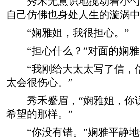
秀禾无意识地搅动着小勺，
自己仿佛也身处人生的漩涡
“娴雅姐，我很担心。”
“担心什么？”对面的娴雅
“我刚给大太太写了信，信
太会很伤心。”
秀禾蹙眉，“娴雅姐，你说
希望的那样。”
“你没有错。”娴雅平静地