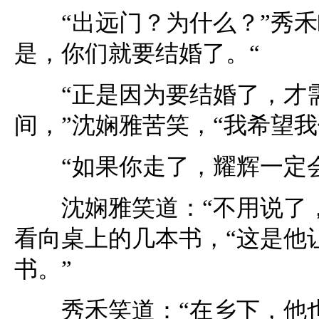
“出远门？为什么？”秀禾
是，你们就要结婚了。“
“正是因为要结婚了，才需
间，”沈娴雅苦笑，“我希望
“如果你走了，耀辉一定会
沈娴雅笑道：“不用说了，
看向桌上的几本书，“这是他
书。”
秀禾笑道：“在乡下，他也