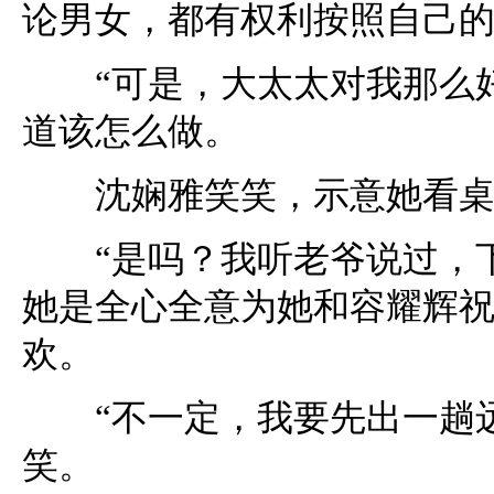
论男女，都有权利按照自己的
“可是，大太太对我那么好
道该怎么做。
沈娴雅笑笑，示意她看桌上
“是吗？我听老爷说过，下
她是全心全意为她和容耀辉
欢。
“不一定，我要先出一趟远
笑。