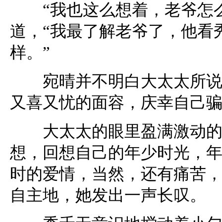
“我也这么想着，老爷怎么
道，“我最了解老爷了，他看
样。”
宛晴并不明白大太太所说的
又喜又忧的面容，庆幸自己
大太太的眼里盈满激动的泪
想，回想自己的年少时光，
时的爱情，当然，还有痛苦
自主地，她发出一声长叹。