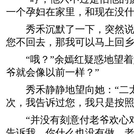
一个孕妇在家里，和现在没什
秀禾沉默了一下，突然说：
您不回去，那我可以马上回乡
“哦？”余嫣红疑惑地望着
爷就会像以前一样？”
秀禾静静地望向她：“二太
次，我告诉过您，我只是按照
“并没有刻意付老爷欢心对
告诉我，你什么也没有做，老