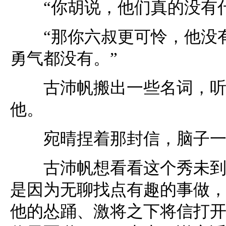
“你胡说，他们真的没有什
“那你六叔更可怜，他没有
勇气都没有。”
古沛帆搬出一些名词，听得
他。
宛晴捏着那封信，脑子一
古沛帆想看看这个秀未到底
是因为无聊找点有趣的事做
他的怂踊、激将之下将信打