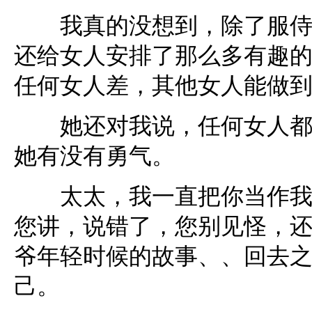
我真的没想到，除了服侍男
还给女人安排了那么多有趣
任何女人差，其他女人能做
她还对我说，任何女人都可
她有没有勇气。
太太，我一直把你当作我的
您讲，说错了，您别见怪，
爷年轻时候的故事、、回去
己。