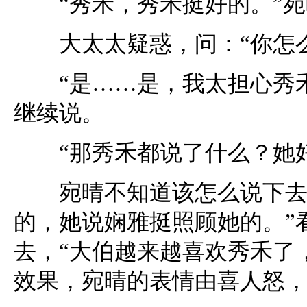
“秀禾，秀禾挺好的。”宛
大太太疑惑，问：“你怎么
“是……是，我太担心秀禾
继续说。
“那秀禾都说了什么？她好
宛晴不知道该怎么说下去，
的，她说娴雅挺照顾她的。”
去，“大伯越来越喜欢秀禾了
效果，宛晴的表情由喜人怒