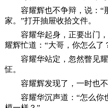
容耀辉也不争辩，说：“那
家。”打开抽屉收拾文件。
容耀华起身，正要出门，一
耀辉忙道：“大哥，你怎么了
容耀华站定，忽然瞥见耀辉
怔。
容耀辉发现了，一时也不知
容耀华沉声道：“怎么你也
模一样？”