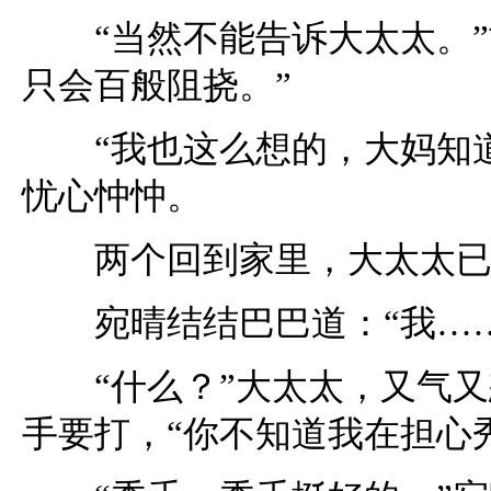
“当然不能告诉大太太。”
只会百般阻挠。”
“我也这么想的，大妈知道
忧心忡忡。
两个回到家里，大太太已经
宛晴结结巴巴道：“我……
“什么？”大太太，又气又怒
手要打，“你不知道我在担心