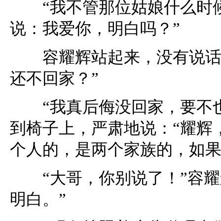
“我不管那位姑娘什么时候
说：我爱你，明白吗？”
容耀辉站起来，没有说话，
还不回家？”
“我真后侮没回家，要不也
到椅子上，严肃地说：“耀辉
个人的，是两个家族的，如果
“大哥，你别说了！”容耀
明白。”