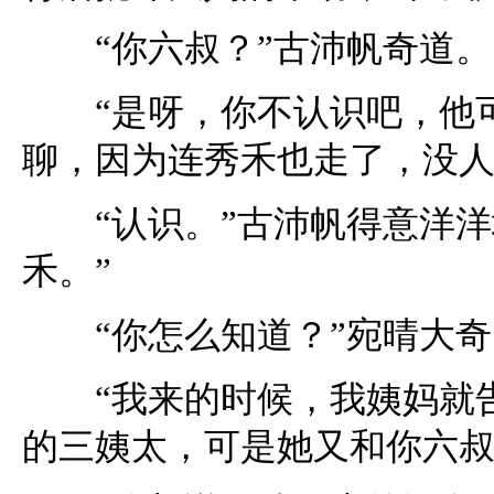
“你六叔？”古沛帆奇道。
“是呀，你不认识吧，他可
聊，因为连秀禾也走了，没人
“认识。”古沛帆得意洋洋
禾。”
“你怎么知道？”宛晴大奇
“我来的时候，我姨妈就告
的三姨太，可是她又和你六叔