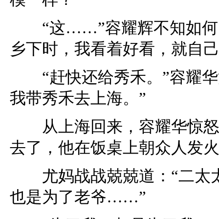
“这……”容耀辉不知如何
乡下时，我看着好看，就自己
“赶快还给秀禾。”容耀华
我带秀禾去上海。”
从上海回来，容耀华惊怒地
去了，他在饭桌上朝众人发
尤妈战战兢兢道：“二太太
也是为了老爷……”