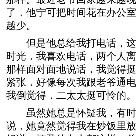
了，他宁可把时间花在办公
越少。
但是他总给我打电话，这几
时光，我喜欢电话，两个人
那样面对面地说话，我觉得
紧张，好像每次我跟老爷通
我倒觉得，二太太挺可怜的
虽然她总是怀疑我，有时候
说，她竟然觉得我在炒饭里