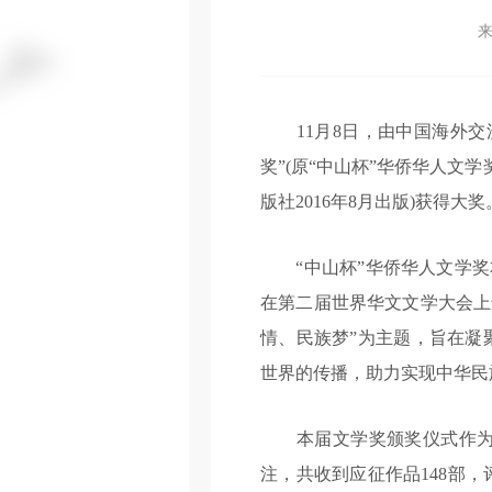
11月8日，由中国海外交
奖”(原“中山杯”华侨华人文
版社2016年8月出版)获得
“中山杯”华侨华人文学奖本
在第二届世界华文文学大会上
情、民族梦”为主题，旨在凝
世界的传播，助力实现中华民
本届文学奖颁奖仪式作为第
注，共收到应征作品148部