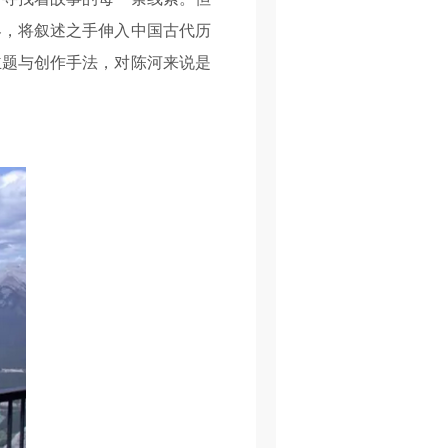
界，将叙述之手伸入中国古代历
主题与创作手法，对陈河来说是