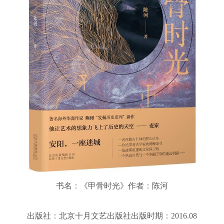
书名：《甲骨时光》作者：陈河
出版社：北京十月文艺出版社出版时期：2016.08