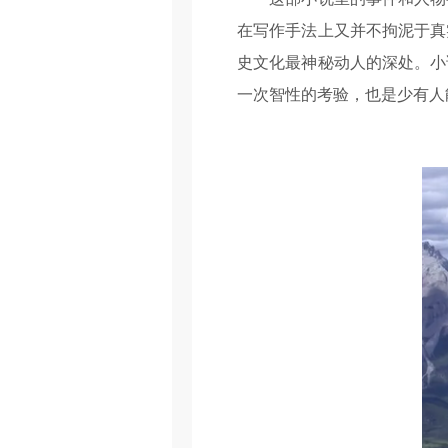
在写作手法上又并不拘泥于真
史文化最神秘动人的深处。小
一次智性的考验，也是少有人