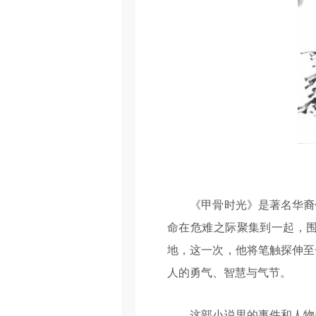
《甲骨时光》是著名华裔作
命在危难之际聚集到一起，
地，这一次，他将笔触探伸至
人的勇气、智慧与气节。
这部小说里的事件和人物都