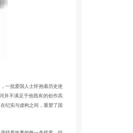
，一批爱国人士怀抱着历史使
河并不满足于他既有的创作高
，在纪实与虚构之间，重塑了国
寻找着故事的每一条线索。但