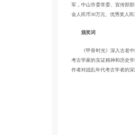
军，中山市委常委、宣传部部
金人民币30万元、优秀奖人民
颁奖词
《甲骨时光》深入古老中国
考古学家的实证精神和历史学
作者对战乱年代考古学者的深