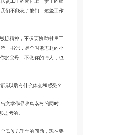
扶贫工作的岗位上，妻子的腹
，我们不能忘了他们。这些工作
思想精神，不仅要协助村里工
的第一书记，是个叫熊志超的小
做你的父母，不做你的情人，也
情况以后有什么体会和感受？
告文学作品收集素材的同时，
步思考的。
个民族几千年的问题，现在要