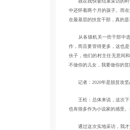
就在我快要结束采访的时候
中还怀着两个月的孩子。而在
在最基层的扶贫干部，真的是
从各级机关一些干部中选派
作，而且要管得更多，这也是
伙子，他们的村主任无意间和
不做你的儿女，我要做你的贫
记者：2020年是脱贫攻坚
王松：总体来说，这次下去
也有很多作为小说家的感受。
通过这次实地采访，我才知