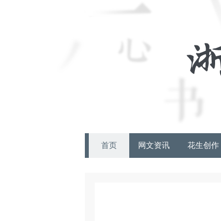
首页
网文资讯
花生创作