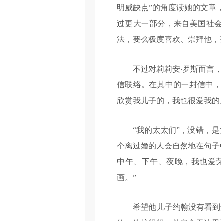
明威缺点”的角度读她的文章
过更大一部分，来自美国社
法，要么极度喜欢、崇拜他，
不过对莉莉安·罗斯而言，
信联络。在其中的一封信中，
欣赏我儿子的，我也很爱我的
“我的太太们”，没错，是
个离过婚的人会自然地在句子
中午、下午、夜晚，我也爱
画。”
希望他儿子约翰没有看到这