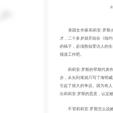
美国女作家莉莉安·罗斯(Lill
才，二十多岁就开始在《纽约
的稿子，必须熟知受访人的生
报道工作吧。
莉莉安·罗斯的早期代表作
步，从头到尾就只写了海明威
引起了很大的争议。因为有人
出莉莉安·罗斯的恶意，认定
不管莉莉安·罗斯怎么说她