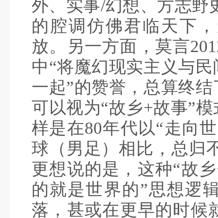
外、实事/幻想、方志野
的腔调仿佛君临天下，
放。另一方面，莫言20
中“将魔幻现实主义与民
一起”的赞誉，总算终结
可以视为“故乡+故事”
样是在80年代以“走向
球（男足）相比，总归不
更想说的是，这种“故乡
的就是世界的”思想逻
落，甚或在更早的时候