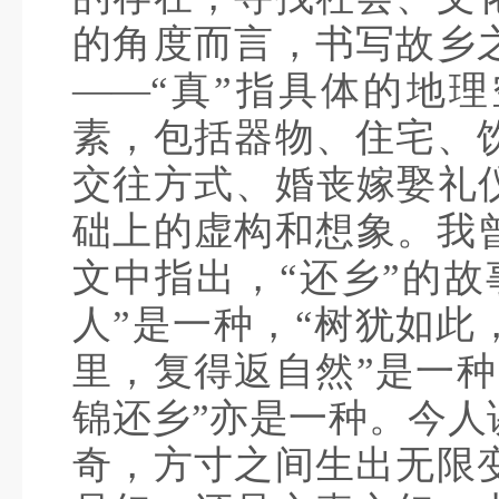
的角度而言，书写故乡
——“真”指具体的地
素，包括器物、住宅、
交往方式、婚丧嫁娶礼仪
础上的虚构和想象。我曾
文中指出，“还乡”的故
人”是一种，“树犹如此
里，复得返自然”是一种
锦还乡”亦是一种。今人
奇，方寸之间生出无限