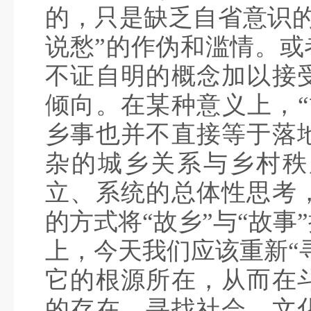
的，只是缺乏自省意识的
说愁”的作伪和滥情。或
不证自明的概念加以接
倾向。在某种意义上，“
乡事也并不直接等于落
杂的城乡关系与乡村秩
立、系统的总体性思考
的方式将“故乡”与“故
上，今天我们应该重新“
它的根源所在，从而在
的存在，寻找社会、文