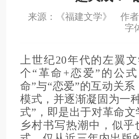
来源：《福建文学》
作者
字
上世纪20年代的左翼
个“革命+恋爱”的公
命”与“恋爱”的互动关
模式，并逐渐凝固为一种
式”，即是出于对革命文
乡村书写热潮中，似乎也
式。仅从近三年内出版