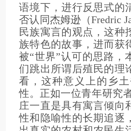
语境下，进行反思式的
否认同杰姆逊（Fredric
民族寓言的观点，这种
族特色的故事，进而获
被“世界”认可的思路，
们跳出所谓后殖民的理
看，这种意义上的乡土
性。正如一位青年研究者
庄一直是具有寓言倾向
性和隐喻性的长期追逐
出真实的农村和农民生