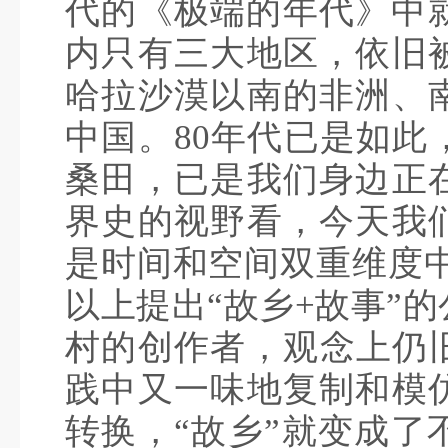
代的《极端的年代》中就
内只有三大地区，依旧
哈拉沙漠以南的非洲、
中国。80年代已是如此
桑田，已是我们身边正
界史的视野看，今天我
是时间和空间双重维度中
以上提出“故乡+故事”
村的创作者，观念上仍旧
践中又一味地复制和模
转换，“故乡”就变成了