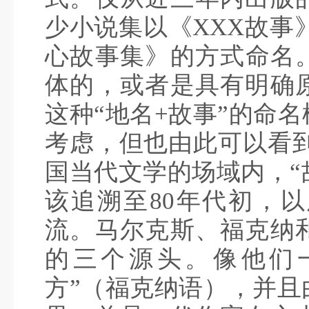
少小说集以《XXX故事
心故事集》的方式命名。
体的，或者是具有明确
这种“地名+故事”的命
考虑，但也由此可以看到
国当代文学的场域内，“
该追溯至80年代初，以
流。马尔克斯、福克纳
的三个源头。像他们
方”（福克纳语），并且