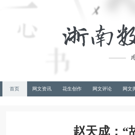
首页
网文资讯
花生创作
网文评论
网文
赵天成：“