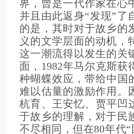
界，曾是一代作家在心
并且由此返身“发现”了
的是，其时对于故乡的
义的文学层面的动机，
这一潮流得以发生的关
面，1982年马尔克斯
种蝴蝶效应，带给中国的
难以估量的激励作用。
杭育、王安忆、贾平凹这
于故乡的理解，对于民
不尽相同，但在80年代