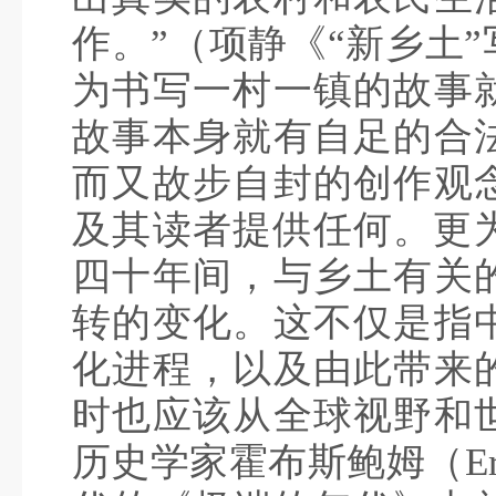
作。”（项静《“新乡土
为书写一村一镇的故事
故事本身就有自足的合
而又故步自封的创作观
及其读者提供任何。更为
四十年间，与乡土有关
转的变化。这不仅是指
化进程，以及由此带来
时也应该从全球视野和
历史学家霍布斯鲍姆（Eric