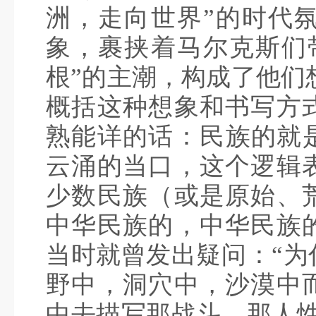
洲，走向世界”的时代
象，裹挟着马尔克斯们
根”的主潮，构成了他们
概括这种想象和书写方
熟能详的话：民族的就是
云涌的当口，这个逻辑
少数民族（或是原始、
中华民族的，中华民族
当时就曾发出疑问：“为
野中，洞穴中，沙漠中
中去描写那战斗、那人性