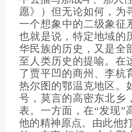
愿》）但无论如何，为
一个想象中的二级象征
也就是说，特定地域的
华民族的历史，又是全
至人类历史的提喻。在
了贾平凹的商州、李杭
热尔图的鄂温克地区。
号，莫言的高密东北乡
表。一方面，在“发现”
他的精神原点。由此他打