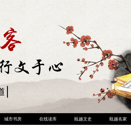
城市书房
在线读库
瓯越文史
瓯越名家