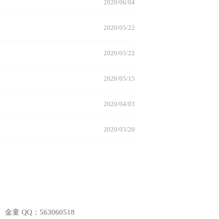
2020/06/04
2020/05/22
2020/05/22
2020/05/15
2020/04/03
2020/03/20
 金童 QQ：563060518