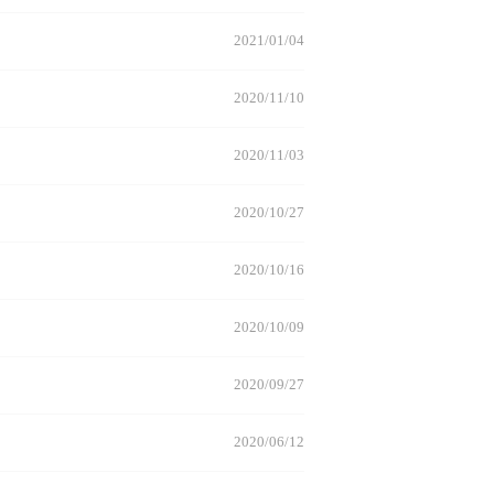
2021/01/04
2020/11/10
2020/11/03
2020/10/27
2020/10/16
2020/10/09
2020/09/27
2020/06/12